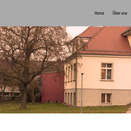
Home
Über uns