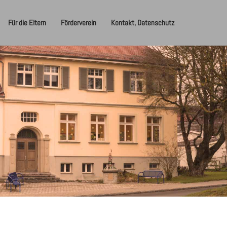
Für die Eltern
Förderverein
Kontakt, Datenschutz