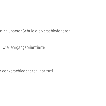
en an unserer Schule die verschiedensten
, wie lehrgangsorientierte
 der verschiedensten Instituti