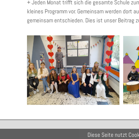
+ Jeden Monat trifft sich die gesamte Schule zum
kleines Programm vor. Gemeinsam werden dort a
gemeinsam entschieden. Dies ist unser Beitrag z
Diese Seite nutzt Cook