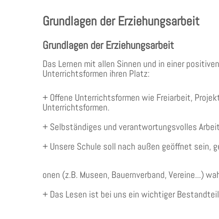
Grundlagen der Erziehungsarbeit
Grundlagen der Erziehungsarbeit
Das Lernen mit allen Sinnen und in einer positiv
Unterrichtsformen ihren Platz:
+ Offene Unterrichtsformen wie Freiarbeit, Proje
Unterrichtsformen.
+ Selbständiges und verantwortungsvolles Arbeit
+ Unsere Schule soll nach außen geöffnet sein, 
onen (z.B. Museen, Bauernverband, Vereine...) wah
+ Das Lesen ist bei uns ein wichtiger Bestandteil